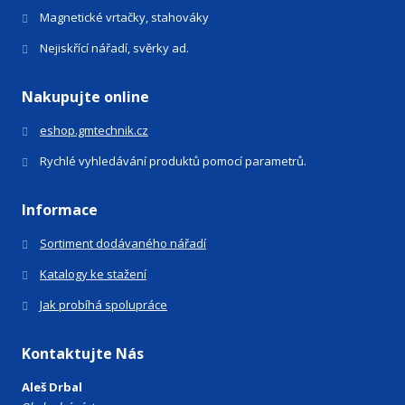
Magnetické vrtačky, stahováky
Nejiskřící nářadí, svěrky ad.
Nakupujte online
eshop.gmtechnik.cz
Rychlé vyhledávání produktů pomocí parametrů.
Informace
Sortiment dodávaného nářadí
Katalogy ke stažení
Jak probíhá spolupráce
Kontaktujte Nás
Aleš Drbal