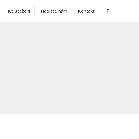
Vyhledávání
Ke stažení
Napište nám
Kontakt