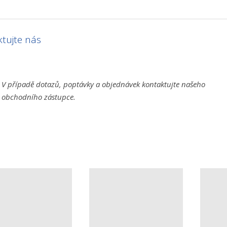
tujte nás
V případě dotazů, poptávky a objednávek kontaktujte našeho
obchodního zástupce.