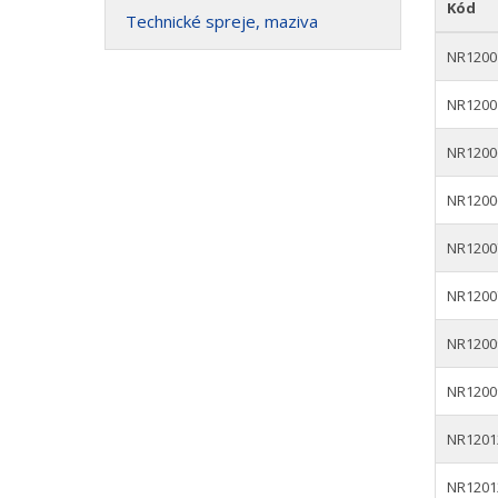
Kód
Technické spreje, maziva
NR1200
NR1200
NR1200
NR1200
NR1200
NR1200
NR1200
NR1200
NR1201
NR1201