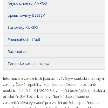
Nejiskřící nářadí AMPCO
Upínací svěrky BESSEY
Stahováky KUKKO
Pneumatické nářadí
Ruční nářadí
Technické spreje, maziva
Informace o zákaznících jsou uchovávány v souladu s platnými
zákony České republiky, zejména se zákonem o ochraně
osobních údajů č. 101/2000 Sb. ve znění pozdějších dodatků a
předpisů. GM Technik s.r.o. veškeré údaje získané od
zákazníků užívá výhradně pro vnitřní potřebu společnosti a