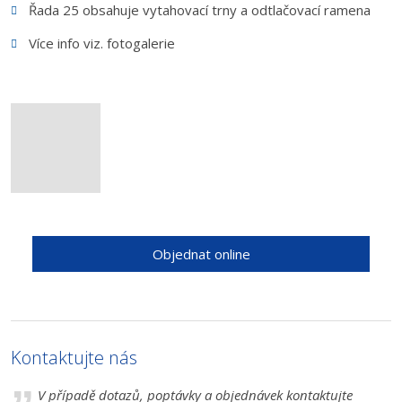
Řada 25 obsahuje vytahovací trny a odtlačovací ramena
Více info viz. fotogalerie
Objednat online
Kontaktujte nás
V případě dotazů, poptávky a objednávek kontaktujte